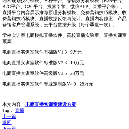
内容规划技巧模块、各种平台产品指数分析模块（B2B平台、
B2C平台、C2C平台、搜索引擎、微信APP、直播平台等）、
直播平台内容展示推荐原理分析模块、免费营销技巧模块、收
费营销技巧模块、直播数据反馈与统计、直播内容修正、产品
营销客户管理系统，云平台数据升级（每个季度一次）。
学校实训室电商模拟直播软件、高校直播实验室、直播实训室
预算
电商直播实训室软件基础版V1.3 9万元
电商直播实训室软件标准版V2.3 19万元
电商直播实训室软件高级版V3.5 23万元
电商直播实训室软件专业定制版V4.0 28万元
本文内容：
电商直播实训室建设方案
Tag：
直播
上一篇
返回
下一篇