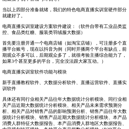
当以上四部分准备就绪，我们的特色电商直播实训室硬件部分
就建好了。
电商直播实训室建设方案软件建设：（软件自带有工业品类监
控、食品类红糖、服装类羽绒服大数据）
首先要注册开通一个电商店铺（如淘宝店铺），可注册多个直
播平台账号，现在以抖音为例（同时开播两个平台有缺点，前
期观众不多可以，后期观众多了，就很考验主播综合能力了，
如果3个甚至更多的平台，完全没法跟大家互动。）
电商直播实训室软件功能与模块
新手直播教程软件、大数据分析软件、直播运营软件、直播实
训软件
具体还有同行业相关产品往年大数据统计分析模块、同行业相
关产品近期大数据统计分析模块、相关产品未来需求预测分
析、相关产品对销售产品的影响预测分析、销售产品往年大数
据统计分析模块、销售产品近期大数据统计分析模块、本产品
消费人群特征大数据报告、本产品消费人群地区大数据报告、