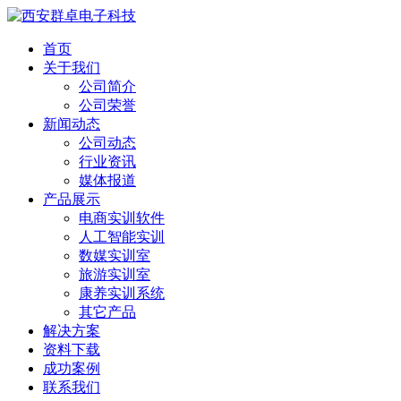
首页
关于我们
公司简介
公司荣誉
新闻动态
公司动态
行业资讯
媒体报道
产品展示
电商实训软件
人工智能实训
数媒实训室
旅游实训室
康养实训系统
其它产品
解决方案
资料下载
成功案例
联系我们