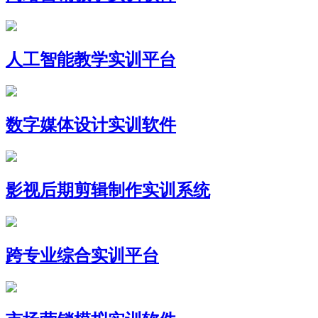
人工智能教学实训平台
数字媒体设计实训软件
影视后期剪辑制作实训系统
跨专业综合实训平台