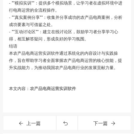
- **模拟实训**：提供多个模拟场景，让学习者在虚拟环境中进
行电商运营的全流程操作。
- **真实案例分享**：收集并分享成功的农产品电商案例，分析
成功要素与可借鉴之处。
- **互动讨论区**：建立在线讨论区，鼓励学习者分享学习心
得，相互解答疑问，形成良好的学习氛围。
结语
本农产品电商运营实训软件通过系统化的内容设计与实践操
作，旨在帮助学习者全面掌握农产品电商运营的核心技能，提
升实战能力，为推动我国农产品电商行业的发展贡献力量。
本文内容：
农产品电商运营实训软件
上一篇
下一篇