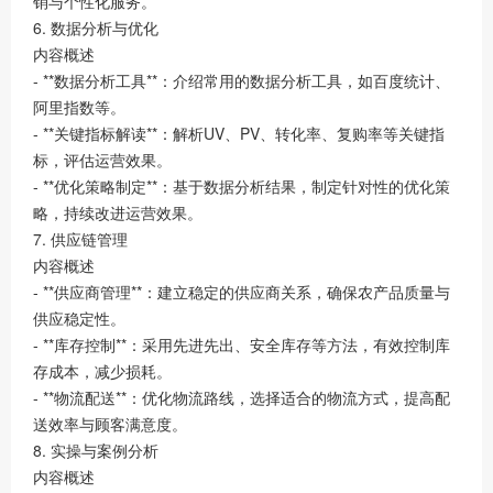
销与个性化服务。
6. 数据分析与优化
内容概述
- **数据分析工具**：介绍常用的数据分析工具，如百度统计、
阿里指数等。
- **关键指标解读**：解析UV、PV、转化率、复购率等关键指
标，评估运营效果。
- **优化策略制定**：基于数据分析结果，制定针对性的优化策
略，持续改进运营效果。
7. 供应链管理
内容概述
- **供应商管理**：建立稳定的供应商关系，确保农产品质量与
供应稳定性。
- **库存控制**：采用先进先出、安全库存等方法，有效控制库
存成本，减少损耗。
- **物流配送**：优化物流路线，选择适合的物流方式，提高配
送效率与顾客满意度。
8. 实操与案例分析
内容概述