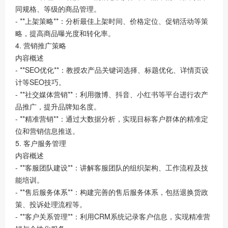
同规格、等级的商品管理。
- **上架策略**：分析最佳上架时间、价格定位、促销活动等策
略，提高商品曝光度和转化率。
4. 营销推广策略
内容概述
- **SEO优化**：教授农产品关键词选择、标题优化、详情页设
计等SEO技巧。
- **社交媒体营销**：利用微博、抖音、小红书等平台进行农产
品推广，提升品牌知名度。
- **精准营销**：通过大数据分析，实现目标客户群体的精准定
位和营销信息推送。
5. 客户服务管理
内容概述
- **客服团队建设**：讲解客服团队的组织架构、工作流程及技
能培训。
- **售后服务体系**：构建完善的售后服务体系，包括退换货政
策、投诉处理流程等。
- **客户关系管理**：利用CRM系统记录客户信息，实现精准营