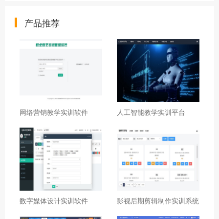
产品推荐
网络营销教学实训软件
人工智能教学实训平台
数字媒体设计实训软件
影视后期剪辑制作实训系统