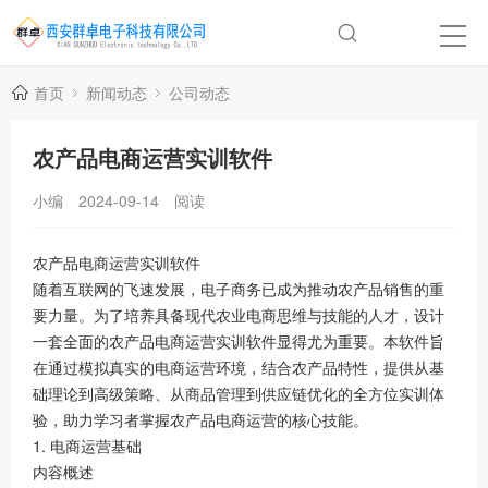
首页
新闻动态
公司动态
农产品电商运营实训软件
小编
2024-09-14
阅读
农产品电商运营实训软件
随着互联网的飞速发展，电子商务已成为推动农产品销售的重
要力量。为了培养具备现代农业电商思维与技能的人才，设计
一套全面的农产品电商运营实训软件显得尤为重要。本软件旨
在通过模拟真实的电商运营环境，结合农产品特性，提供从基
础理论到高级策略、从商品管理到供应链优化的全方位实训体
验，助力学习者掌握农产品电商运营的核心技能。
1. 电商运营基础
内容概述