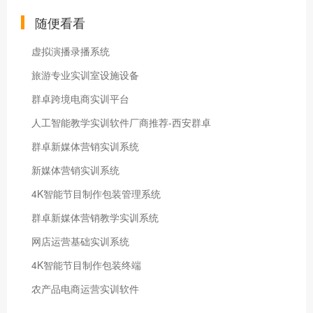
随便看看
虚拟演播录播系统
旅游专业实训室设施设备
群卓跨境电商实训平台
人工智能教学实训软件厂商推荐-西安群卓
群卓新媒体营销实训系统
新媒体营销实训系统
4K智能节目制作包装管理系统
群卓新媒体营销教学实训系统
网店运营基础实训系统
4K智能节目制作包装终端
农产品电商运营实训软件